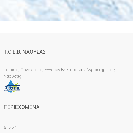
Τ.Ο.Ε.Β. ΝΑΟΥΣΑΣ
Τοπικός Οργανισμός Εγγείων Βελτιώσεων Αγροκτήματος
Νάουσας.
ΠΕΡΙΕΧΌΜΕΝΑ
Αρχική