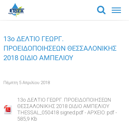
13o ΔΕΛΤΙΟ ΓΕΩΡΓ.
ΠΡΟΕΙΔΟΠΟΙΗΣΕΩΝ ΘΕΣΣΑΛΟΝΙΚΗΣ
2018 ΩΙΔΙΟ ΑΜΠΕΛΙΟΥ
Πέμπτη 5 Απριλίου 2018
13o ΔΕΛΤΙΟ ΓΕΩΡΓ. ΠΡΟΕΙΔΟΠΟΙΗΣΕΩΝ
ΘΕΣΣΑΛΟΝΙΚΗΣ 2018 ΩΙΔΙΟ ΑΜΠΕΛΙΟΥ
THESSAL_050418 signed.pdf - ΑΡΧΕΙΟ: pdf -
585,9 Kb