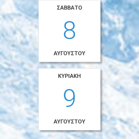
ΣΆΒΒΑΤΟ
8
ΑΥΓΟΎΣΤΟΥ
ΚΥΡΙΑΚΉ
9
ΑΥΓΟΎΣΤΟΥ