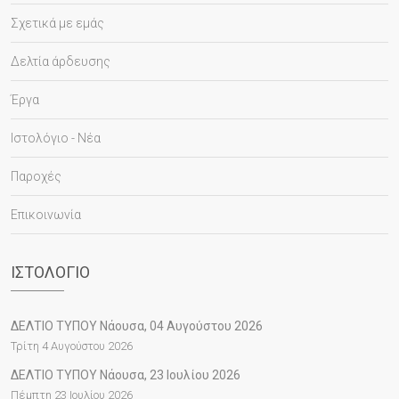
Σχετικά με εμάς
Δελτία άρδευσης
Έργα
Ιστολόγιο - Νέα
Παροχές
Επικοινωνία
ΙΣΤΟΛΌΓΙΟ
ΔΕΛΤΙΟ ΤΥΠΟΥ Νάουσα, 04 Αυγούστου 2026
Τρίτη 4 Αυγούστου 2026
ΔΕΛΤΙΟ ΤΥΠΟΥ Νάουσα, 23 Ιουλίου 2026
Πέμπτη 23 Ιουλίου 2026