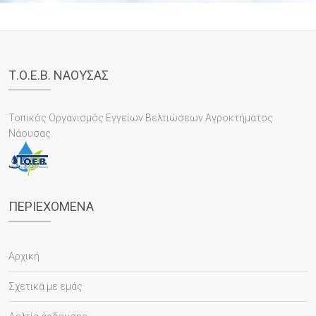
Τ.Ο.Ε.Β. ΝΑΟΥΣΑΣ
Τοπικός Οργανισμός Εγγείων Βελτιώσεων Αγροκτήματος
Νάουσας.
ΠΕΡΙΕΧΌΜΕΝΑ
Αρχική
Σχετικά με εμάς