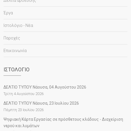
Δελτία άρδευσης
Έργα
Ιστολόγιο - Νέα
Παροχές
Επικοινωνία
ΙΣΤΟΛΌΓΙΟ
ΔΕΛΤΙΟ ΤΥΠΟΥ Νάουσα, 04 Αυγούστου 2026
Τρίτη 4 Αυγούστου 2026
ΔΕΛΤΙΟ ΤΥΠΟΥ Νάουσα, 23 Ιουλίου 2026
Πέμπτη 23 Ιουλίου 2026
Ψηφιακή Κάρτα Εργασίας σε πρόσθετους κλάδους - Διαχείριση
νερού και λυμάτων