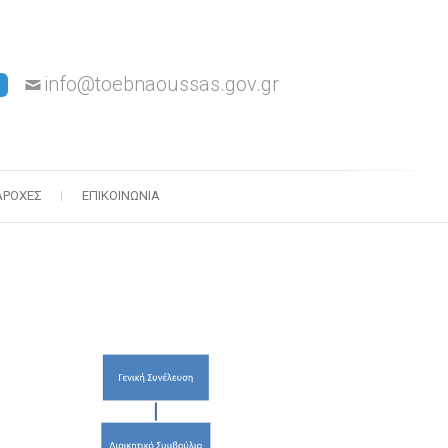
info@toebnaoussas.gov.gr
ΑΡΟΧΈΣ
ΕΠΙΚΟΙΝΩΝΊΑ