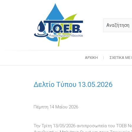
ΑΡΧΙΚΉ
ΣΧΕΤΙΚΆ ΜΕ
Δελτίο Τύπου 13.05.2026
Πέμπτη 14 Μαΐου 2026
Την Τρίτη 13/05/2026 αντιπροσωπεία του ΤΟΕΒ 