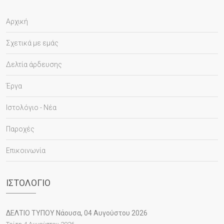
Αρχική
Σχετικά με εμάς
Δελτία άρδευσης
Έργα
Ιστολόγιο - Νέα
Παροχές
Επικοινωνία
ΙΣΤΟΛΌΓΙΟ
ΔΕΛΤΙΟ ΤΥΠΟΥ Νάουσα, 04 Αυγούστου 2026