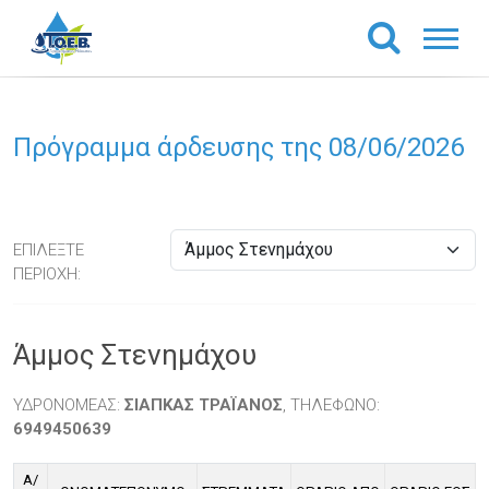
Πρόγραμμα άρδευσης της 08/06/2026
ΕΠΙΛΕΞΤΕ
ΠΕΡΙΟΧΗ:
Άμμος Στενημάχου
ΥΔΡΟΝΟΜΕΑΣ:
ΣΙΑΠΚΑΣ ΤΡΑΪΑΝΟΣ
, ΤΗΛΕΦΩΝΟ:
6949450639
Α/