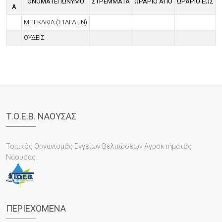
ΟΝΟΜΑΤΕΠΏΝΥΜΟ
ΣΤΡΈΜΜΑΤΑ
ΩΡΆΡΙΟ ΑΠΌ
ΩΡΆΡΙΟ ΈΩΣ
Α
ΜΠΕΚΑΚΙΑ (ΣΤΑΓΔΗΝ)
ΟΥΔΕΙΣ
Τ.Ο.Ε.Β. ΝΑΟΥΣΑΣ
Τοπικός Οργανισμός Εγγείων Βελτιώσεων Αγροκτήματος
Νάουσας.
ΠΕΡΙΕΧΌΜΕΝΑ