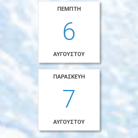
ΠΈΜΠΤΗ
6
ΑΥΓΟΎΣΤΟΥ
ΠΑΡΑΣΚΕΥΉ
7
ΑΥΓΟΎΣΤΟΥ