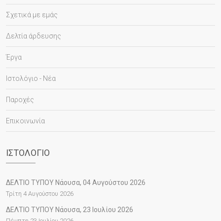
Σχετικά με εμάς
Δελτία άρδευσης
Έργα
Ιστολόγιο - Νέα
Παροχές
Επικοινωνία
ΙΣΤΟΛΌΓΙΟ
ΔΕΛΤΙΟ ΤΥΠΟΥ Νάουσα, 04 Αυγούστου 2026
Τρίτη 4 Αυγούστου 2026
ΔΕΛΤΙΟ ΤΥΠΟΥ Νάουσα, 23 Ιουλίου 2026
Πέμπτη 23 Ιουλίου 2026