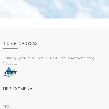
Τ.Ο.Ε.Β. ΝΑΟΥΣΑΣ
Τοπικός Οργανισμός Εγγείων Βελτιώσεων Αγροκτήματος
Νάουσας.
ΠΕΡΙΕΧΌΜΕΝΑ
Αρχική