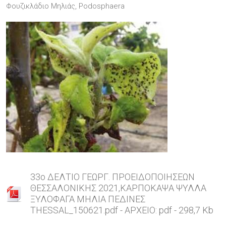
Φουζικλάδιο Μηλιάς, Podosphaera
33o ΔΕΛΤΙΟ ΓΕΩΡΓ. ΠΡΟΕΙΔΟΠΟΙΗΣΕΩΝ
ΘΕΣΣΑΛΟΝΙΚΗΣ 2021,ΚΑΡΠΟΚΑΨΑ ΨΥΛΛΑ
ΞΥΛΟΦΑΓΑ ΜΗΛΙΑ ΠΕΔΙΝΕΣ
THESSAL_150621.pdf - ΑΡΧΕΙΟ: pdf - 298,7 Kb