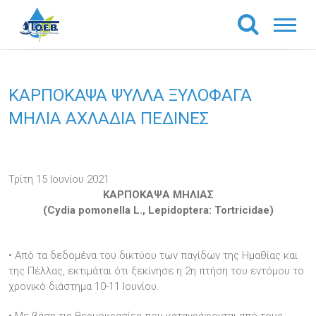
ΚΑΡΠΟΚΑΨΑ ΨΥΛΛΑ ΞΥΛΟΦΑΓΑ
ΜΗΛΙΑ ΑΧΛΑΔΙΑ ΠΕΔΙΝΕΣ
Τρίτη 15 Ιουνίου 2021
ΚΑΡΠΟΚΑΨΑ ΜΗΛΙΑΣ
(Cydia pomonella L., Lepidoptera: Tortricidae)
• Από τα δεδομένα του δικτύου των παγίδων της Ημαθίας και
της Πέλλας, εκτιμάται ότι ξεκίνησε η 2η πτήση του εντόμου το
χρονικό διάστημα 10-11 Ιουνίου.