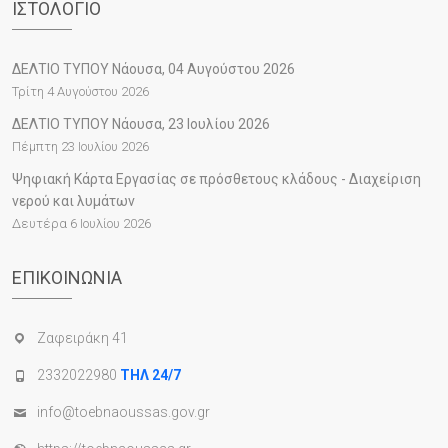
ΙΣΤΟΛΌΓΙΟ
ΔΕΛΤΙΟ ΤΥΠΟΥ Νάουσα, 04 Αυγούστου 2026
Τρίτη 4 Αυγούστου 2026
ΔΕΛΤΙΟ ΤΥΠΟΥ Νάουσα, 23 Ιουλίου 2026
Πέμπτη 23 Ιουλίου 2026
Ψηφιακή Κάρτα Εργασίας σε πρόσθετους κλάδους - Διαχείριση
νερού και λυμάτων
Δευτέρα 6 Ιουλίου 2026
ΕΠΙΚΟΙΝΩΝΊΑ
Ζαφειράκη 41
2332022980
ΤΗΛ 24/7
info@toebnaoussas.gov.gr