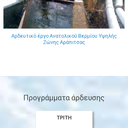
Αρδευτικό έργο Ανατολικού Βερμίου Υψηλής
Ζώνης Αράπιτσας
Προγράμματα άρδευσης
ΤΡΊΤΗ