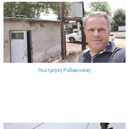
Γεώτρηση Ροδακινέας