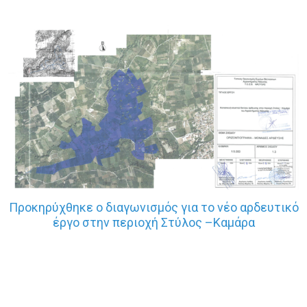
Προκηρύχθηκε o διαγωνισμός για τo νέο αρδευτικό
έργο στην περιοχή Στύλος –Καμάρα