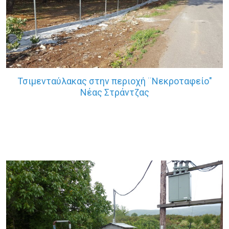
Τσιμενταύλακας στην περιοχή ¨Νεκροταφείο"
Νέας Στράντζας