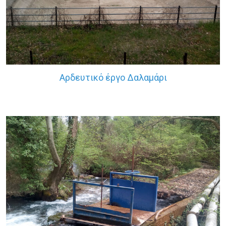
Αρδευτικό έργο Δαλαμάρι