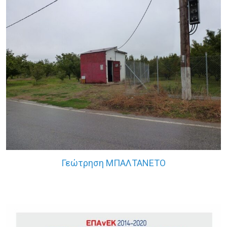
Γεώτρηση ΜΠΑΛΤΑΝΕΤΟ