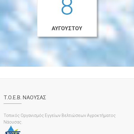
8
ΑΥΓΟΎΣΤΟΥ
Τ.Ο.Ε.Β. ΝΑΟΥΣΑΣ
Τοπικός Οργανισμός Εγγείων Βελτιώσεων Αγροκτήματος
Νάουσας.