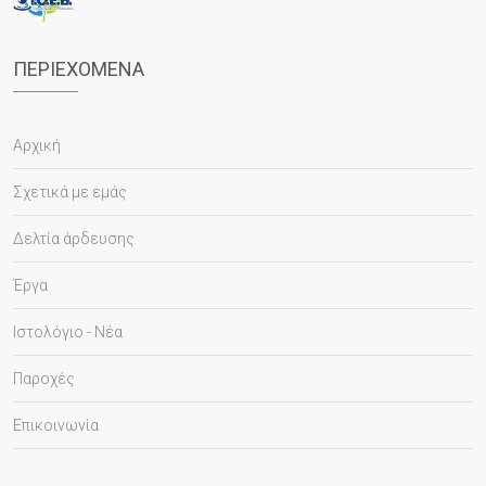
ΠΕΡΙΕΧΌΜΕΝΑ
Αρχική
Σχετικά με εμάς
Δελτία άρδευσης
Έργα
Ιστολόγιο - Νέα
Παροχές
Επικοινωνία