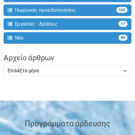
Γεωργικές προειδοποιήσεις
162
Εργασίες - Δράσεις
17
Νέα
80
Αρχείο άρθρων
Προγράμματα άρδευσης