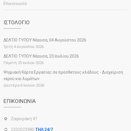
Επικοινωνία
ΙΣΤΟΛΌΓΙΟ
ΔΕΛΤΙΟ ΤΥΠΟΥ Νάουσα, 04 Αυγούστου 2026
Τρίτη 4 Αυγούστου 2026
ΔΕΛΤΙΟ ΤΥΠΟΥ Νάουσα, 23 Ιουλίου 2026
Πέμπτη 23 Ιουλίου 2026
Ψηφιακή Κάρτα Εργασίας σε πρόσθετους κλάδους - Διαχείριση
νερού και λυμάτων
Δευτέρα 6 Ιουλίου 2026
ΕΠΙΚΟΙΝΩΝΊΑ
Ζαφειράκη 41
2332022980
ΤΗΛ 24/7