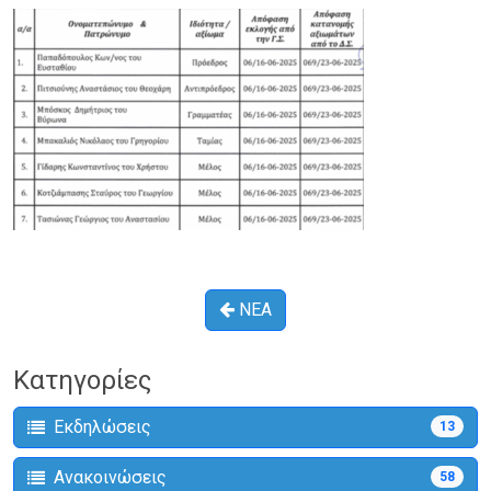
ΝΕΑ
Κατηγορίες
Εκδηλώσεις
13
Ανακοινώσεις
58