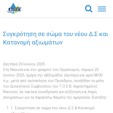
Συγκρότηση σε σώμα του νέου Δ.Σ και
Κατανομή αξιωμάτων
Δευτέρα 23 Ιουνίου 2025
Στη Νάουσα και στο γραφείο του Οργανισμού, σήμερα 23
Ιουνίου 2025, ημέρα της εβδομάδας Δευτέρα και ώρα 08:00
π.μ., μετά από πρόσκληση του Προέδρου, συνήλθαν τα μέλη
του Διοικητικού Συμβουλίου του Τ.Ο.Ε.Β. Αγροκτήματος
Ναούσης σε τακτική συνεδρίαση για συζήτηση και λήψη
αποφάσεων για τα παρακάτω θέματα της ημερήσιας διάταξης :
1. Συγκρότηση σε σώμα του νέου Δ.Σ & Κατανομή