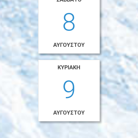
8
ΑΥΓΟΎΣΤΟΥ
ΚΥΡΙΑΚΉ
9
ΑΥΓΟΎΣΤΟΥ