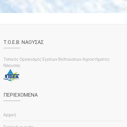
Τ.Ο.Ε.Β. ΝΑΟΥΣΑΣ
Τοπικός Οργανισμός Εγγείων Βελτιώσεων Αγροκτήματος
Νάουσας.
ΠΕΡΙΕΧΌΜΕΝΑ
Αρχική