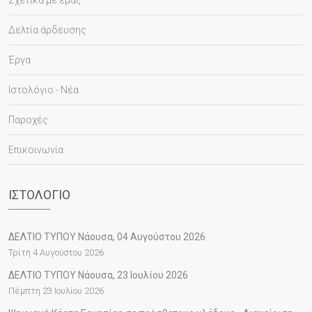
Σχετικά με εμάς
Δελτία άρδευσης
Έργα
Ιστολόγιο - Νέα
Παροχές
Επικοινωνία
ΙΣΤΟΛΌΓΙΟ
ΔΕΛΤΙΟ ΤΥΠΟΥ Νάουσα, 04 Αυγούστου 2026
Τρίτη 4 Αυγούστου 2026
ΔΕΛΤΙΟ ΤΥΠΟΥ Νάουσα, 23 Ιουλίου 2026
Πέμπτη 23 Ιουλίου 2026