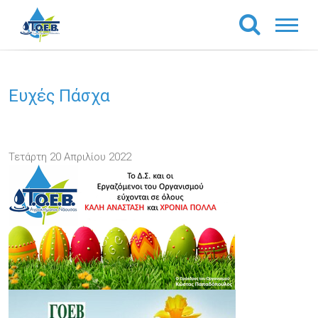
Ευχές Πάσχα
Τετάρτη 20 Απριλίου 2022