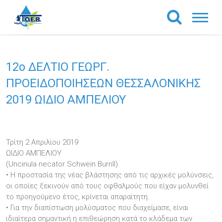
12o ΔΕΛΤΙΟ ΓΕΩΡΓ.
ΠΡΟΕΙΔΟΠΟΙΗΣΕΩΝ ΘΕΣΣΑΛΟΝΙΚΗΣ
2019 ΩΙΔΙΟ ΑΜΠΕΛΙΟΥ
Τρίτη 2 Απριλίου 2019
ΩΙΔΙΟ ΑΜΠΕΛΙΟΥ
(Uncinula necator Schwein Burrill)
• Η προστασία της νέας βλάστησης από τις αρχικές μολύνσεις,
οι οποίες ξεκινούν από τους οφθαλμούς που είχαν μολυνθεί
το προηγούμενο έτος, κρίνεται απαραίτητη.
• Για την διαπίστωση μολύσματος που διαχείμασε, είναι
ιδιαίτερα σημαντική η επιθεώρηση κατά το κλάδεμα των