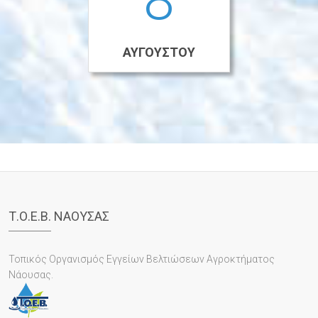
ΑΥΓΟΎΣΤΟΥ
Τ.Ο.Ε.Β. ΝΑΟΥΣΑΣ
Τοπικός Οργανισμός Εγγείων Βελτιώσεων Αγροκτήματος
Νάουσας.