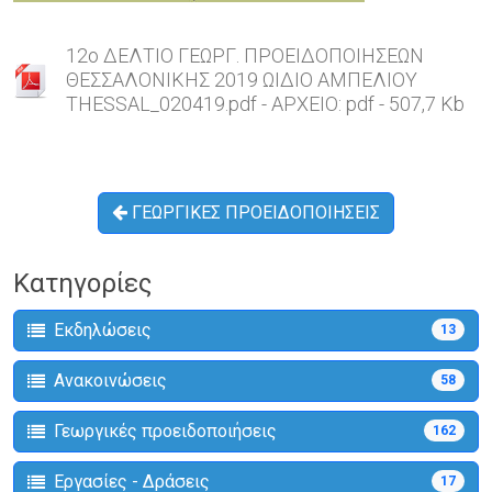
12o ΔΕΛΤΙΟ ΓΕΩΡΓ. ΠΡΟΕΙΔΟΠΟΙΗΣΕΩΝ
ΘΕΣΣΑΛΟΝΙΚΗΣ 2019 ΩΙΔΙΟ ΑΜΠΕΛΙΟΥ
THESSAL_020419.pdf - ΑΡΧΕΙΟ: pdf - 507,7 Kb
ΓΕΩΡΓΙΚΕΣ ΠΡΟΕΙΔΟΠΟΙΗΣΕΙΣ
Κατηγορίες
Εκδηλώσεις
13
Ανακοινώσεις
58
Γεωργικές προειδοποιήσεις
162
Εργασίες - Δράσεις
17