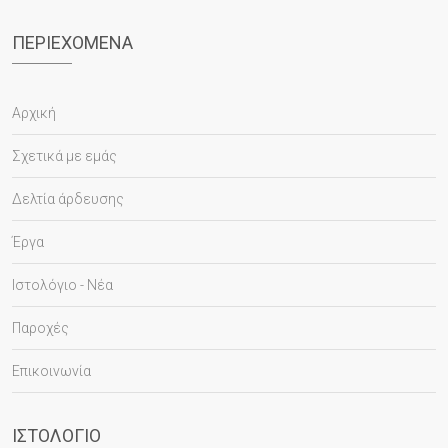
ΠΕΡΙΕΧΌΜΕΝΑ
Αρχική
Σχετικά με εμάς
Δελτία άρδευσης
Έργα
Ιστολόγιο - Νέα
Παροχές
Επικοινωνία
ΙΣΤΟΛΌΓΙΟ