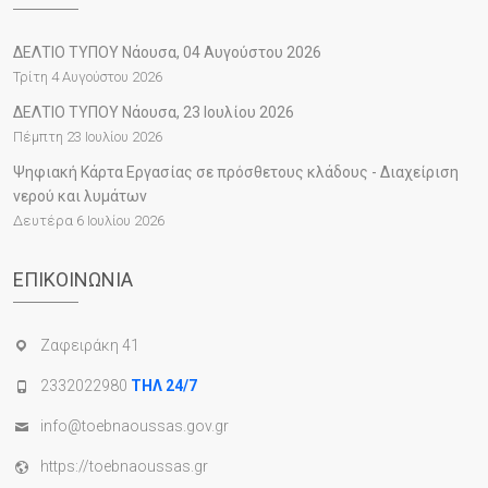
ΔΕΛΤΙΟ ΤΥΠΟΥ Νάουσα, 04 Αυγούστου 2026
Τρίτη 4 Αυγούστου 2026
ΔΕΛΤΙΟ ΤΥΠΟΥ Νάουσα, 23 Ιουλίου 2026
Πέμπτη 23 Ιουλίου 2026
Ψηφιακή Κάρτα Εργασίας σε πρόσθετους κλάδους - Διαχείριση
νερού και λυμάτων
Δευτέρα 6 Ιουλίου 2026
ΕΠΙΚΟΙΝΩΝΊΑ
Ζαφειράκη 41
2332022980
ΤΗΛ 24/7
info@toebnaoussas.gov.gr
https://toebnaoussas.gr