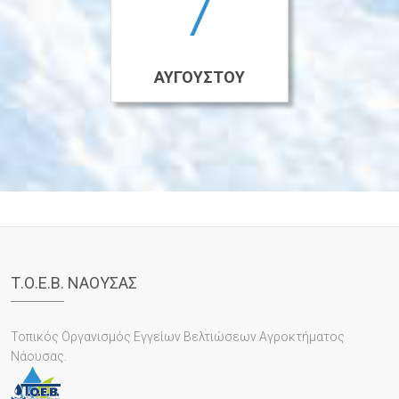
7
ΑΥΓΟΎΣΤΟΥ
Τ.Ο.Ε.Β. ΝΑΟΥΣΑΣ
Τοπικός Οργανισμός Εγγείων Βελτιώσεων Αγροκτήματος
Νάουσας.