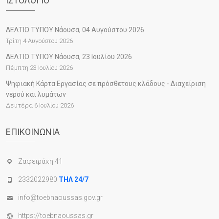
ΙΣΤΟΛΌΓΙΟ
ΔΕΛΤΙΟ ΤΥΠΟΥ Νάουσα, 04 Αυγούστου 2026
Τρίτη 4 Αυγούστου 2026
ΔΕΛΤΙΟ ΤΥΠΟΥ Νάουσα, 23 Ιουλίου 2026
Πέμπτη 23 Ιουλίου 2026
Ψηφιακή Κάρτα Εργασίας σε πρόσθετους κλάδους - Διαχείριση
νερού και λυμάτων
Δευτέρα 6 Ιουλίου 2026
ΕΠΙΚΟΙΝΩΝΊΑ
Ζαφειράκη 41
2332022980
ΤΗΛ 24/7
info@toebnaoussas.gov.gr
https://toebnaoussas.gr