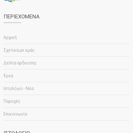
ΠΕΡΙΕΧΌΜΕΝΑ
Αρχική
Σχετικά με εμάς
Δελτία άρδευσης
Έργα
Ιστολόγιο - Νέα
Παροχές
Επικοινωνία