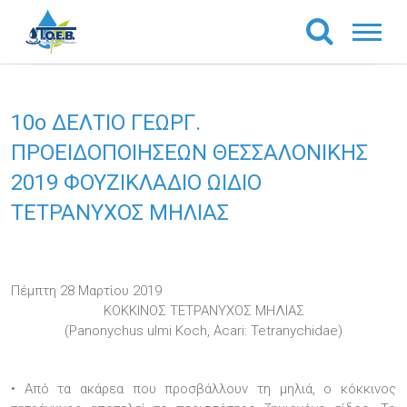
10o ΔΕΛΤΙΟ ΓΕΩΡΓ.
ΠΡΟΕΙΔΟΠΟΙΗΣΕΩΝ ΘΕΣΣΑΛΟΝΙΚΗΣ
2019 ΦΟΥΖΙΚΛΑΔΙΟ ΩΙΔΙΟ
ΤΕΤΡΑΝΥΧΟΣ ΜΗΛΙΑΣ
Πέμπτη 28 Μαρτίου 2019
ΚΟΚΚΙΝΟΣ ΤΕΤΡΑΝΥΧΟΣ ΜΗΛΙΑΣ
(Panonychus ulmi Koch, Acari: Tetranychidae)
• Από τα ακάρεα που προσβάλλουν τη μηλιά, ο κόκκινος