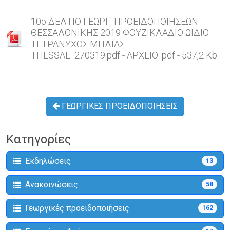
10o ΔΕΛΤΙΟ ΓΕΩΡΓ. ΠΡΟΕΙΔΟΠΟΙΗΣΕΩΝ
ΘΕΣΣΑΛΟΝΙΚΗΣ 2019 ΦΟΥΖΙΚΛΑΔΙΟ ΩΙΔΙΟ
ΤΕΤΡΑΝΥΧΟΣ ΜΗΛΙΑΣ
THESSAL_270319.pdf - ΑΡΧΕΙΟ: pdf - 537,2 Kb
ΓΕΩΡΓΙΚΕΣ ΠΡΟΕΙΔΟΠΟΙΗΣΕΙΣ
Κατηγορίες
Εκδηλώσεις
13
Ανακοινώσεις
58
Γεωργικές προειδοποιήσεις
162