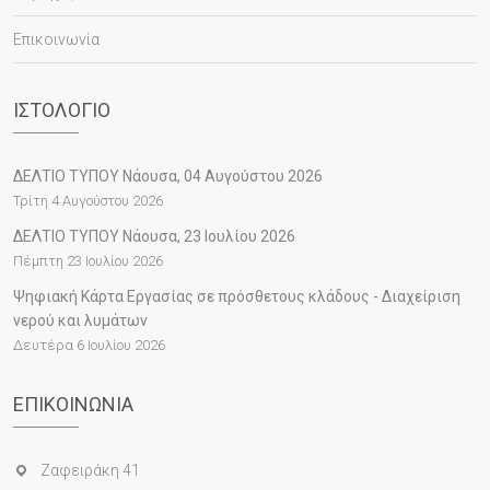
Επικοινωνία
ΙΣΤΟΛΌΓΙΟ
ΔΕΛΤΙΟ ΤΥΠΟΥ Νάουσα, 04 Αυγούστου 2026
Τρίτη 4 Αυγούστου 2026
ΔΕΛΤΙΟ ΤΥΠΟΥ Νάουσα, 23 Ιουλίου 2026
Πέμπτη 23 Ιουλίου 2026
Ψηφιακή Κάρτα Εργασίας σε πρόσθετους κλάδους - Διαχείριση
νερού και λυμάτων
Δευτέρα 6 Ιουλίου 2026
ΕΠΙΚΟΙΝΩΝΊΑ
Ζαφειράκη 41