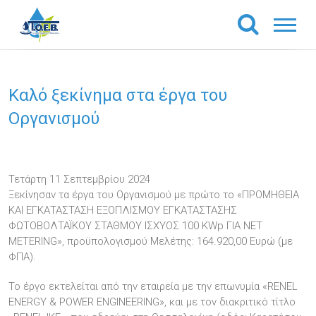
Καλό ξεκίνημα στα έργα του
Οργανισμού
Τετάρτη 11 Σεπτεμβρίου 2024
Ξεκίνησαν τα έργα του Οργανισμού με πρώτο το «ΠΡΟΜΗΘΕΙΑ
ΚΑΙ ΕΓΚΑΤΑΣΤΑΣΗ ΕΞΟΠΛΙΣΜΟΥ ΕΓΚΑΤΑΣΤΑΣΗΣ
ΦΩΤΟΒΟΛΤΑΪΚΟΥ ΣΤΑΘΜΟΥ ΙΣΧΥΟΣ 100 KWp ΓΙΑ NΕΤ
MΕTERING», προϋπολογισμού Μελέτης: 164.920,00 Ευρώ (με
ΦΠΑ).
Το έργο εκτελείται από την εταιρεία με την επωνυμία «RENEL
ENERGY & POWER ENGINEERING», και με τον διακριτικό τίτλο