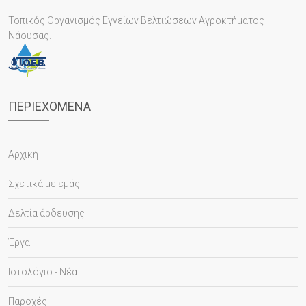
Τοπικός Οργανισμός Εγγείων Βελτιώσεων Αγροκτήματος
Νάουσας.
ΠΕΡΙΕΧΌΜΕΝΑ
Αρχική
Σχετικά με εμάς
Δελτία άρδευσης
Έργα
Ιστολόγιο - Νέα
Παροχές