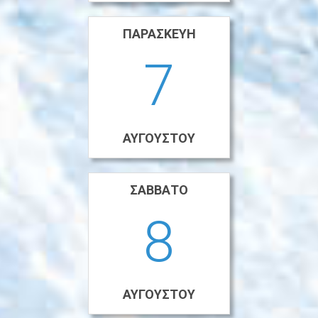
ΠΑΡΑΣΚΕΥΉ
7
ΑΥΓΟΎΣΤΟΥ
ΣΆΒΒΑΤΟ
8
ΑΥΓΟΎΣΤΟΥ