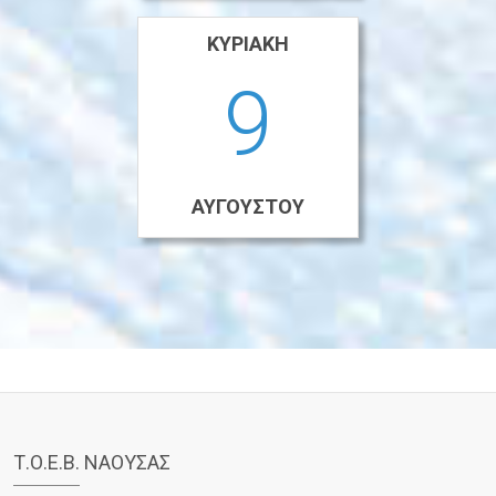
ΚΥΡΙΑΚΉ
9
ΑΥΓΟΎΣΤΟΥ
Τ.Ο.Ε.Β. ΝΑΟΥΣΑΣ