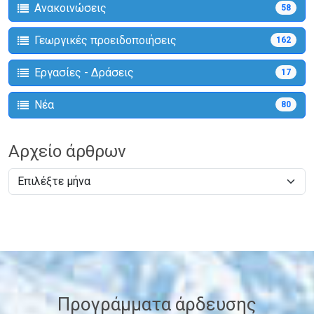
Ανακοινώσεις
58
Γεωργικές προειδοποιήσεις
162
Εργασίες - Δράσεις
17
Νέα
80
Αρχείο άρθρων
Προγράμματα άρδευσης