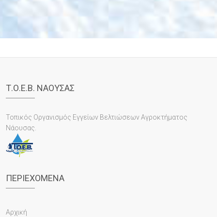
Τ.Ο.Ε.Β. ΝΑΟΥΣΑΣ
Τοπικός Οργανισμός Εγγείων Βελτιώσεων Αγροκτήματος
Νάουσας.
ΠΕΡΙΕΧΌΜΕΝΑ
Αρχική