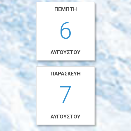
ΠΈΜΠΤΗ
6
ΑΥΓΟΎΣΤΟΥ
ΠΑΡΑΣΚΕΥΉ
7
ΑΥΓΟΎΣΤΟΥ