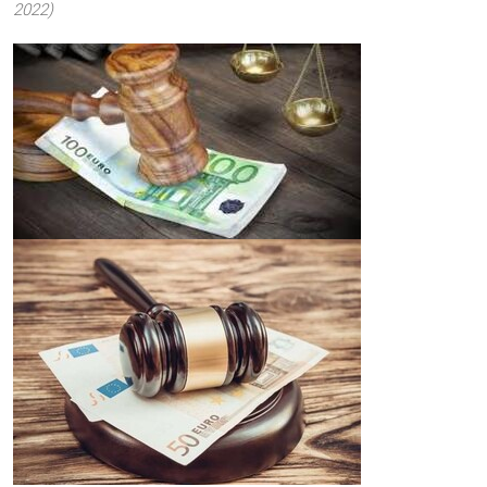
2022)