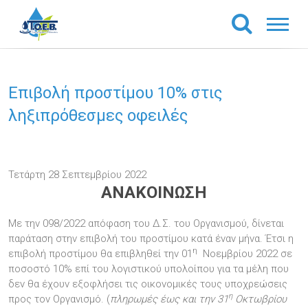
Επιβολή προστίμου 10% στις
ληξιπρόθεσμες οφειλές
Τετάρτη 28 Σεπτεμβρίου 2022
ΑΝΑΚΟΙΝΩΣΗ
Με την 098/2022 απόφαση του Δ.Σ. του Οργανισμού, δίνεται
παράταση στην επιβολή του προστίμου κατά έναν μήνα. Έτσι η
η
επιβολή προστίμου θα επιβληθεί την 01
Νοεμβρίου 2022 σε
ποσοστό 10% επί του λογιστικού υπολοίπου για τα μέλη που
δεν θα έχουν εξοφλήσει τις οικονομικές τους υποχρεώσεις
η
προς τον Οργανισμό. (
πληρωμές έως και την 31
Οκτωβρίου