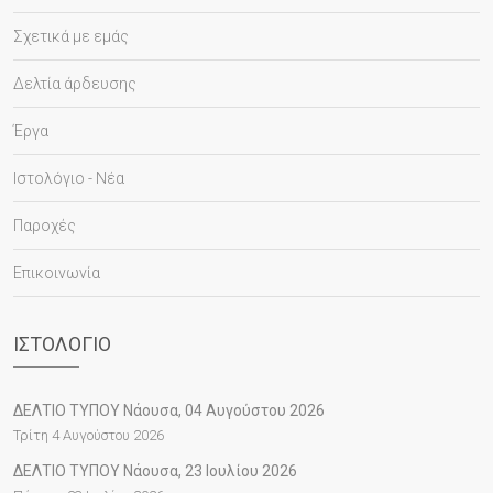
Σχετικά με εμάς
Δελτία άρδευσης
Έργα
Ιστολόγιο - Νέα
Παροχές
Επικοινωνία
ΙΣΤΟΛΌΓΙΟ
ΔΕΛΤΙΟ ΤΥΠΟΥ Νάουσα, 04 Αυγούστου 2026
Τρίτη 4 Αυγούστου 2026
ΔΕΛΤΙΟ ΤΥΠΟΥ Νάουσα, 23 Ιουλίου 2026