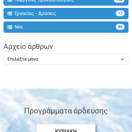
Εργασίες - Δράσεις
17
Νέα
80
Αρχείο άρθρων
Προγράμματα άρδευσης
ΚΥΡΙΑΚΉ