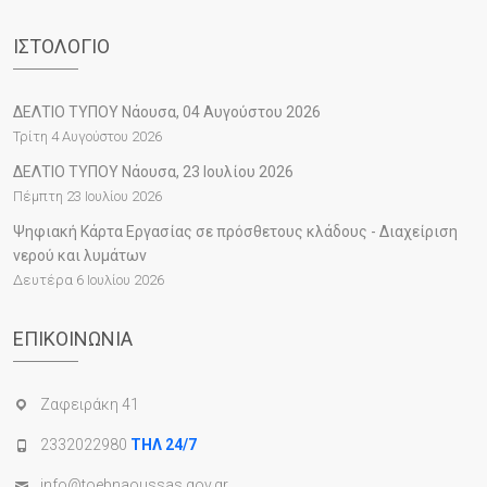
ΙΣΤΟΛΌΓΙΟ
ΔΕΛΤΙΟ ΤΥΠΟΥ Νάουσα, 04 Αυγούστου 2026
Τρίτη 4 Αυγούστου 2026
ΔΕΛΤΙΟ ΤΥΠΟΥ Νάουσα, 23 Ιουλίου 2026
Πέμπτη 23 Ιουλίου 2026
Ψηφιακή Κάρτα Εργασίας σε πρόσθετους κλάδους - Διαχείριση
νερού και λυμάτων
Δευτέρα 6 Ιουλίου 2026
ΕΠΙΚΟΙΝΩΝΊΑ
Ζαφειράκη 41
2332022980
ΤΗΛ 24/7
info@toebnaoussas.gov.gr