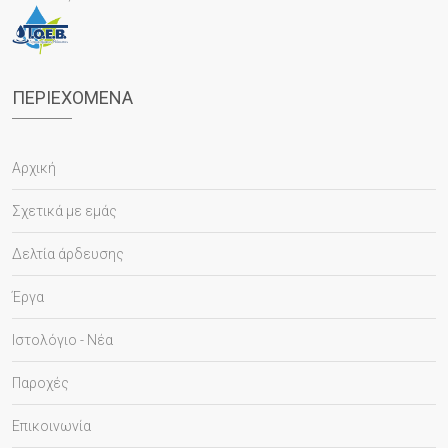
ΠΕΡΙΕΧΌΜΕΝΑ
Αρχική
Σχετικά με εμάς
Δελτία άρδευσης
Έργα
Ιστολόγιο - Νέα
Παροχές
Επικοινωνία