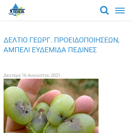
ΔΕΛΤΙΟ ΓΕΩΡΓ. ΠΡΟΕΙΔΟΠΟΙΗΣΕΩΝ,
ΑΜΠΕΛΙ ΕΥΔΕΜΙΔΑ ΠΕΔΙΝΕΣ
Δευτέρα 16 Αυγούστου 2021