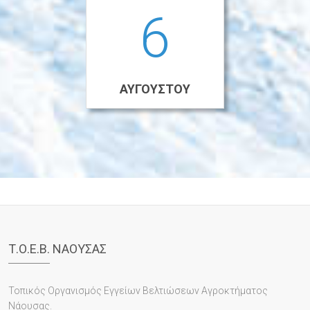
6
ΑΥΓΟΎΣΤΟΥ
Τ.Ο.Ε.Β. ΝΑΟΥΣΑΣ
Τοπικός Οργανισμός Εγγείων Βελτιώσεων Αγροκτήματος
Νάουσας.