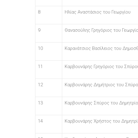
8
Ηλίας Αναστάσιος του Γεωργίου
9
Θανασούλης Γρηγόριος του Γεωργί
10
Καρανάτσιος Βασίλειος του Δημοσ
11
Καρβουνάρης Γρηγόριος του Σπύρο
12
Καρβουνάρης Δημήτριος του Σπύρ
13
Καρβουνάρης Σπύρος του Δημητρί
14
Καρβουνάρης Χρήστος του Δημητρ