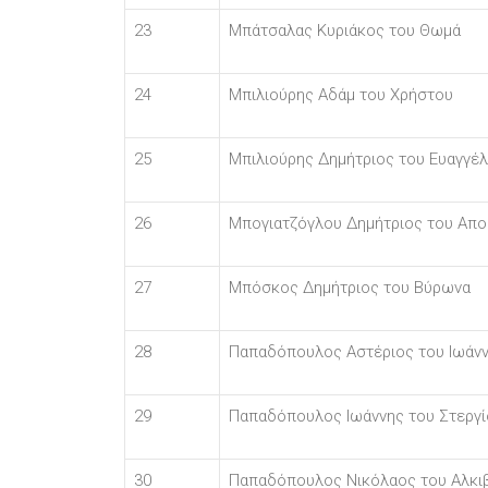
23
Μπάτσαλας Κυριάκος του Θωμά
24
Μπιλιούρης Αδάμ του Χρήστου
25
Μπιλιούρης Δημήτριος του Ευαγγέ
26
Μπογιατζόγλου Δημήτριος του Απ
27
Μπόσκος Δημήτριος του Βύρωνα
28
Παπαδόπουλος Αστέριος του Ιωάν
29
Παπαδόπουλος Ιωάννης του Στεργί
30
Παπαδόπουλος Νικόλαος του Αλκι