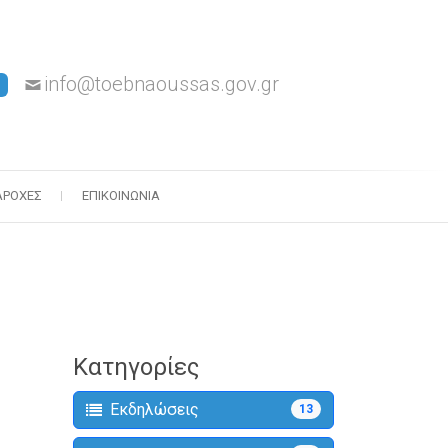
info@toebnaoussas.gov.gr
ΑΡΟΧΈΣ
ΕΠΙΚΟΙΝΩΝΊΑ
Κατηγορίες
Εκδηλώσεις
13