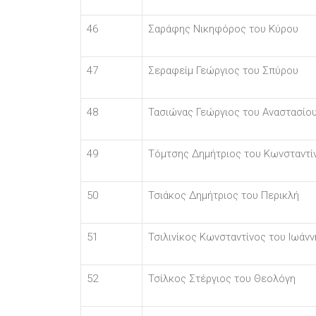
46
Σαράφης Νικηφόρος του Κύρου
47
Σεραφείμ Γεώργιος του Σπύρου
48
Τασιώνας Γεώργιος του Αναστασίο
49
Τόμτσης Δημήτριος του Κωνσταντί
50
Τσιάκος Δημήτριος του Περικλή
51
Τσιλινίκος Κωνσταντίνος του Ιωάνν
52
Τσίλκος Στέργιος του Θεολόγη