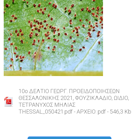
10o ΔΕΛΤΙΟ ΓΕΩΡΓ. ΠΡΟΕΙΔΟΠΟΙΗΣΕΩΝ
ΘΕΣΣΑΛΟΝΙΚΗΣ 2021, ΦΟΥΖΙΚΛΑΔΙΟ, ΩΙΔΙΟ,
ΤΕΤΡΑΝΥΧΟΣ ΜΗΛΙΑΣ
THESSAL_050421.pdf - ΑΡΧΕΙΟ: pdf - 546,3 Kb