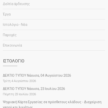
Δελτία άρδευσης
Έργα
Ιστολόγιο - Νέα
Παροχές
Επικοινωνία
ΙΣΤΟΛΌΓΙΟ
ΔΕΛΤΙΟ ΤΥΠΟΥ Νάουσα, 04 Αυγούστου 2026
Τρίτη 4 Αυγούστου 2026
ΔΕΛΤΙΟ ΤΥΠΟΥ Νάουσα, 23 Ιουλίου 2026
Πέμπτη 23 Ιουλίου 2026
Ψηφιακή Κάρτα Εργασίας σε πρόσθετους κλάδους - Διαχείριση
νερού και λυμάτων