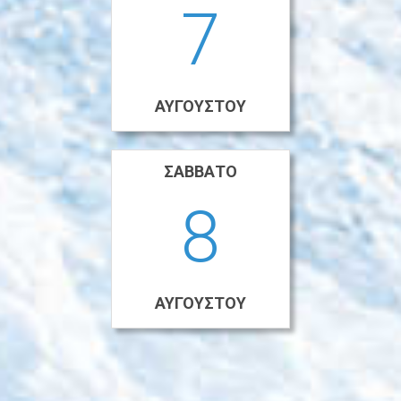
7
ΑΥΓΟΎΣΤΟΥ
ΣΆΒΒΑΤΟ
8
ΑΥΓΟΎΣΤΟΥ