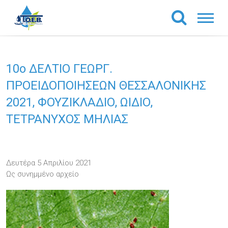
10o ΔΕΛΤΙΟ ΓΕΩΡΓ.
ΠΡΟΕΙΔΟΠΟΙΗΣΕΩΝ ΘΕΣΣΑΛΟΝΙΚΗΣ
2021, ΦΟΥΖΙΚΛΑΔΙΟ, ΩΙΔΙΟ,
ΤΕΤΡΑΝΥΧΟΣ ΜΗΛΙΑΣ
Δευτέρα 5 Απριλίου 2021
Ως συνημμένο αρχείο