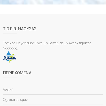
Τ.Ο.Ε.Β. ΝΑΟΥΣΑΣ
Τοπικός Οργανισμός Εγγείων Βελτιώσεων Αγροκτήματος
Νάουσας.
ΠΕΡΙΕΧΌΜΕΝΑ
Αρχική
Σχετικά με εμάς