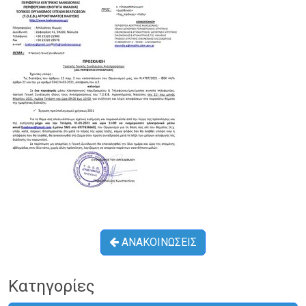
ΑΝΑΚΟΙΝΩΣΕΙΣ
Κατηγορίες