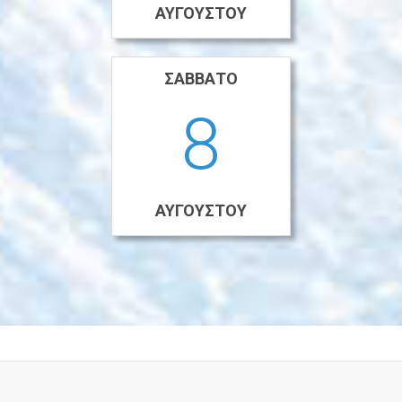
ΑΥΓΟΎΣΤΟΥ
ΣΆΒΒΑΤΟ
8
ΑΥΓΟΎΣΤΟΥ