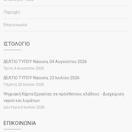
Παροχές
Επικοινωνία
ΙΣΤΟΛΌΓΙΟ
ΔΕΛΤΙΟ ΤΥΠΟΥ Νάουσα, 04 Αυγούστου 2026
Τρίτη 4 Αυγούστου 2026
ΔΕΛΤΙΟ ΤΥΠΟΥ Νάουσα, 23 Ιουλίου 2026
Πέμπτη 23 Ιουλίου 2026
Ψηφιακή Κάρτα Εργασίας σε πρόσθετους κλάδους - Διαχείριση
νερού και λυμάτων
Δευτέρα 6 Ιουλίου 2026
ΕΠΙΚΟΙΝΩΝΊΑ