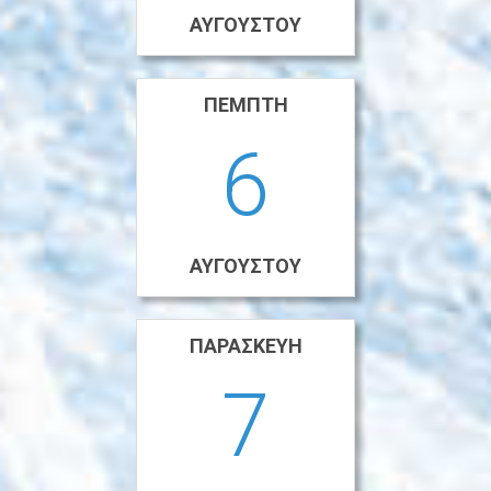
ΑΥΓΟΎΣΤΟΥ
ΠΈΜΠΤΗ
6
ΑΥΓΟΎΣΤΟΥ
ΠΑΡΑΣΚΕΥΉ
7