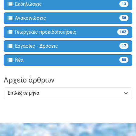
Εκδηλώσεις
13
Ανακοινώσεις
58
Γεωργικές προειδοποιήσεις
162
Εργασίες - Δράσεις
17
Νέα
80
Αρχείο άρθρων