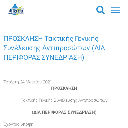
ΠΡΟΣΚΛΗΣΗ Τακτικής Γενικής
Συνέλευσης Αντιπροσώπων (ΔΙΑ
ΠΕΡΙΦΟΡΑΣ ΣΥΝΕΔΡΙΑΣΗ)
Τετάρτη 24 Μαρτίου 2021
ΠΡΟΣΚΛΗΣΗ
Τακτικής Γενικής Συνέλευσης Αντιπροσώπων
(ΔΙΑ ΠΕΡΙΦΟΡΑΣ ΣΥΝΕΔΡΙΑΣΗ)
Έχοντας υπόψη :