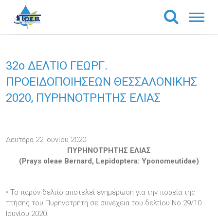
32o ΔΕΛΤΙΟ ΓΕΩΡΓ.
ΠΡΟΕΙΔΟΠΟΙΗΣΕΩΝ ΘΕΣΣΑΛΟΝΙΚΗΣ
2020, ΠΥΡΗΝΟΤΡΗΤΗΣ ΕΛΙΑΣ
Δευτέρα 22 Ιουνίου 2020
ΠΥΡΗΝΟΤΡΗΤΗΣ ΕΛΙΑΣ
(Prays oleae Bernard, Lepidoptera: Yponomeutidae)
• Το παρόν δελτίο αποτελεί ενημέρωση για την πορεία της
πτήσης του Πυρηνοτρήτη σε συνέχεια του δελτίου No 29/10
Ιουνίου 2020.