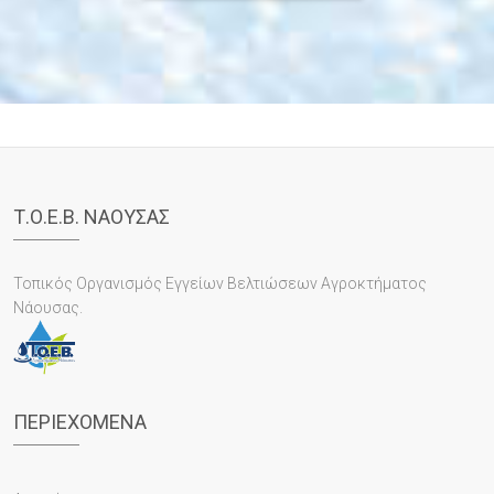
Τ.Ο.Ε.Β. ΝΑΟΥΣΑΣ
Τοπικός Οργανισμός Εγγείων Βελτιώσεων Αγροκτήματος
Νάουσας.
ΠΕΡΙΕΧΌΜΕΝΑ