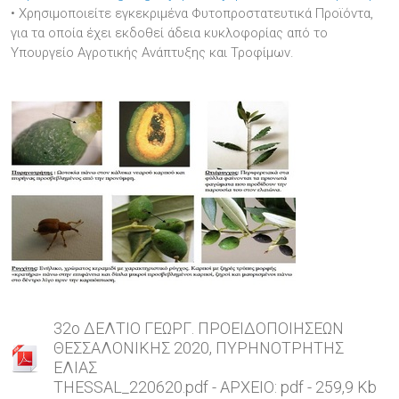
• Χρησιμοποιείτε εγκεκριμένα Φυτοπροστατευτικά Προϊόντα,
για τα οποία έχει εκδοθεί άδεια κυκλοφορίας από το
Υπουργείο Αγροτικής Ανάπτυξης και Τροφίμων.
32o ΔΕΛΤΙΟ ΓΕΩΡΓ. ΠΡΟΕΙΔΟΠΟΙΗΣΕΩΝ
ΘΕΣΣΑΛΟΝΙΚΗΣ 2020, ΠΥΡΗΝΟΤΡΗΤΗΣ
ΕΛΙΑΣ
THESSAL_220620.pdf - ΑΡΧΕΙΟ: pdf - 259,9 Kb