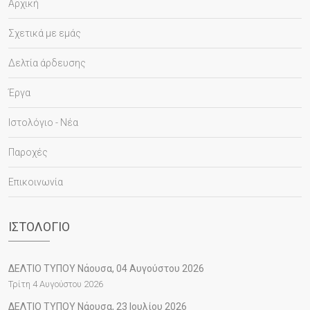
Αρχική
Σχετικά με εμάς
Δελτία άρδευσης
Έργα
Ιστολόγιο - Νέα
Παροχές
Επικοινωνία
ΙΣΤΟΛΌΓΙΟ
ΔΕΛΤΙΟ ΤΥΠΟΥ Νάουσα, 04 Αυγούστου 2026
Τρίτη 4 Αυγούστου 2026
ΔΕΛΤΙΟ ΤΥΠΟΥ Νάουσα, 23 Ιουλίου 2026