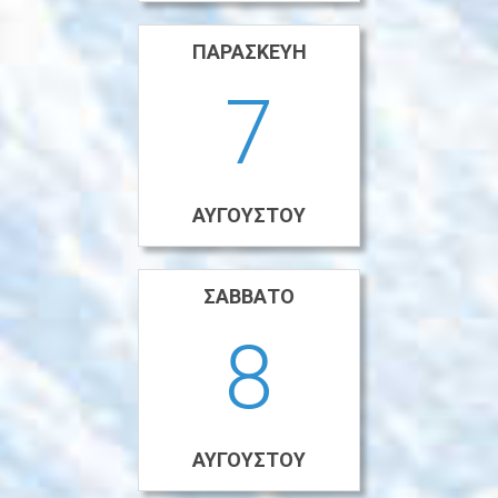
ΠΑΡΑΣΚΕΥΉ
7
ΑΥΓΟΎΣΤΟΥ
ΣΆΒΒΑΤΟ
8
ΑΥΓΟΎΣΤΟΥ