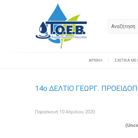
ΑΡΧΙΚΉ
ΣΧΕΤΙΚΆ ΜΕ
14o ΔΕΛΤΙΟ ΓΕΩΡΓ. ΠΡΟΕΙΔΟΠ
Παρασκευή 10 Απριλίου 2020
(Unci