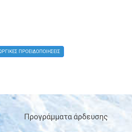
ΩΡΓΙΚΕΣ ΠΡΟΕΙΔΟΠΟΙΗΣΕΙΣ
Προγράμματα άρδευσης