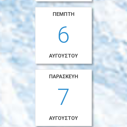
ΠΈΜΠΤΗ
6
ΑΥΓΟΎΣΤΟΥ
ΠΑΡΑΣΚΕΥΉ
7
ΑΥΓΟΎΣΤΟΥ