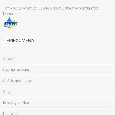
Τοπικός Οργανισμός Εγγείων Βελτιώσεων Αγροκτήματος
Νάουσας.
ΠΕΡΙΕΧΌΜΕΝΑ
Αρχική
Σχετικά με εμάς
Δελτία άρδευσης
Έργα
Ιστολόγιο - Νέα
Παροχές