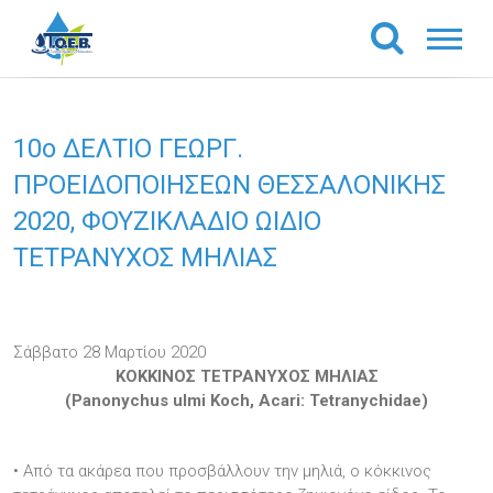
10o ΔΕΛΤΙΟ ΓΕΩΡΓ.
ΠΡΟΕΙΔΟΠΟΙΗΣΕΩΝ ΘΕΣΣΑΛΟΝΙΚΗΣ
2020, ΦΟΥΖΙΚΛΑΔΙΟ ΩΙΔΙΟ
ΤΕΤΡΑΝΥΧΟΣ ΜΗΛΙΑΣ
Σάββατο 28 Μαρτίου 2020
ΚΟΚΚΙΝΟΣ ΤΕΤΡΑΝΥΧΟΣ ΜΗΛΙΑΣ
(Panonychus ulmi Koch, Acari: Tetranychidae)
• Από τα ακάρεα που προσβάλλουν την μηλιά, ο κόκκινος