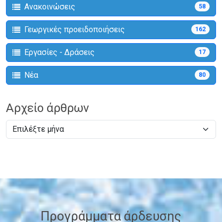
Ανακοινώσεις
58
Γεωργικές προειδοποιήσεις
162
Εργασίες - Δράσεις
17
Νέα
80
Αρχείο άρθρων
Προγράμματα άρδευσης