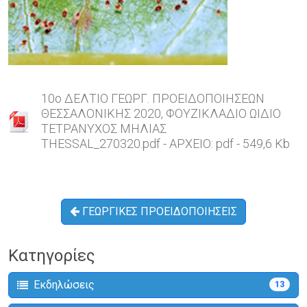
10o ΔΕΛΤΙΟ ΓΕΩΡΓ. ΠΡΟΕΙΔΟΠΟΙΗΣΕΩΝ
ΘΕΣΣΑΛΟΝΙΚΗΣ 2020, ΦΟΥΖΙΚΛΑΔΙΟ ΩΙΔΙΟ
ΤΕΤΡΑΝΥΧΟΣ ΜΗΛΙΑΣ
THESSAL_270320.pdf - ΑΡΧΕΙΟ: pdf - 549,6 Kb
ΓΕΩΡΓΙΚΕΣ ΠΡΟΕΙΔΟΠΟΙΗΣΕΙΣ
Κατηγορίες
Εκδηλώσεις
13