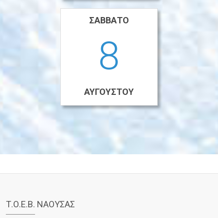
ΣΆΒΒΑΤΟ
8
ΑΥΓΟΎΣΤΟΥ
Τ.Ο.Ε.Β. ΝΑΟΥΣΑΣ