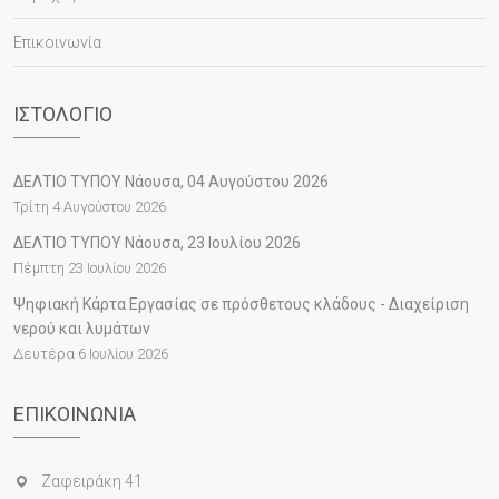
Επικοινωνία
ΙΣΤΟΛΌΓΙΟ
ΔΕΛΤΙΟ ΤΥΠΟΥ Νάουσα, 04 Αυγούστου 2026
Τρίτη 4 Αυγούστου 2026
ΔΕΛΤΙΟ ΤΥΠΟΥ Νάουσα, 23 Ιουλίου 2026
Πέμπτη 23 Ιουλίου 2026
Ψηφιακή Κάρτα Εργασίας σε πρόσθετους κλάδους - Διαχείριση
νερού και λυμάτων
Δευτέρα 6 Ιουλίου 2026
ΕΠΙΚΟΙΝΩΝΊΑ
Ζαφειράκη 41