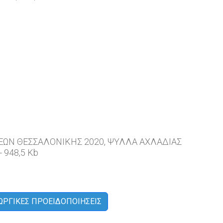
ΣΕΩΝ ΘΕΣΣΑΛΟΝΙΚΗΣ 2020, ΨΥΛΛΑ ΑΧΛΑΔΙΑΣ
- 948,5 Kb
ΩΡΓΙΚΕΣ ΠΡΟΕΙΔΟΠΟΙΗΣΕΙΣ