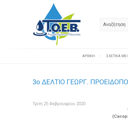
ΑΡΧΙΚΉ
ΣΧΕΤΙΚΆ ΜΕ
3o ΔΕΛΤΙΟ ΓΕΩΡΓ. ΠΡΟΕΙΔΟΠ
Τρίτη 25 Φεβρουαρίου 2020
(Cacops